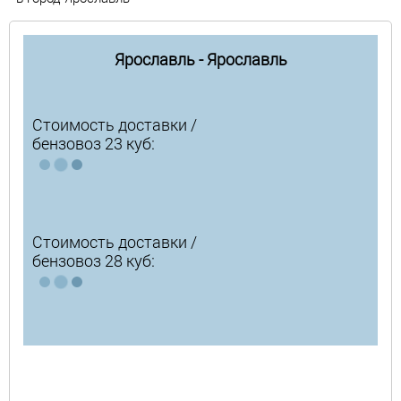
Ярославль - Ярославль
Стоимость доставки /
бензовоз 23 куб:
Стоимость доставки /
бензовоз 28 куб: