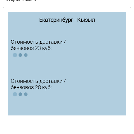
Екатеринбург - Кызыл
Стоимость доставки /
бензовоз 23 куб:
Стоимость доставки /
бензовоз 28 куб: