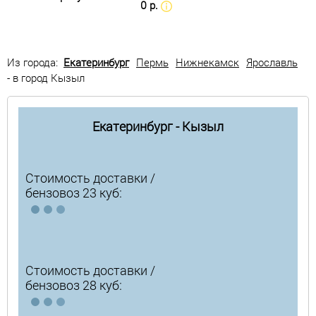
0 р.
Из города:
Екатеринбург
Пермь
Нижнекамск
Ярославль
- в город Кызыл
Екатеринбург - Кызыл
Стоимость доставки /
бензовоз 23 куб:
Стоимость доставки /
бензовоз 28 куб: