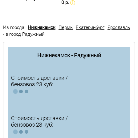
0 р.
Из города:
Нижнекамск
Пермь
Екатеринбург
Ярославль
- в город Радужный
Нижнекамск - Радужный
Стоимость доставки /
бензовоз 23 куб:
Стоимость доставки /
бензовоз 28 куб: