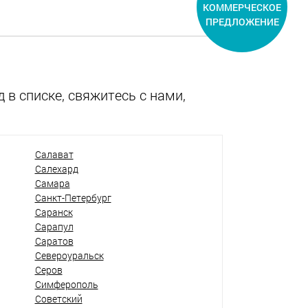
КОММЕРЧЕСКОЕ
ПРЕДЛОЖЕНИЕ
 в списке, свяжитесь с нами,
Салават
Салехард
Самара
Санкт-Петербург
Саранск
Сарапул
Саратов
Североуральск
Серов
Симферополь
Советский