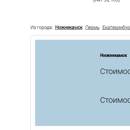
Из города:
Нижнекамск
Пермь
Екатеринбур
Нижнекамск
Стоимос
Стоимос