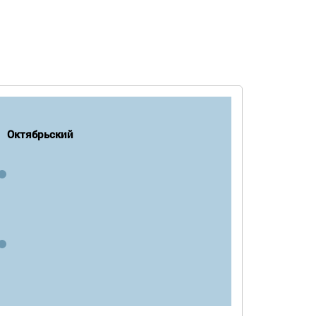
Октябрьский