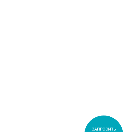
ЗАПРОСИТЬ