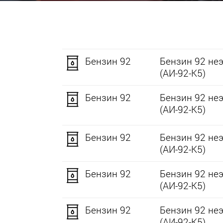
Бензин 92
Бензин 92 не
(АИ-92-К5)
Бензин 92
Бензин 92 не
(АИ-92-К5)
Бензин 92
Бензин 92 не
(АИ-92-К5)
Бензин 92
Бензин 92 не
(АИ-92-К5)
Бензин 92
Бензин 92 не
(АИ-92-К5)