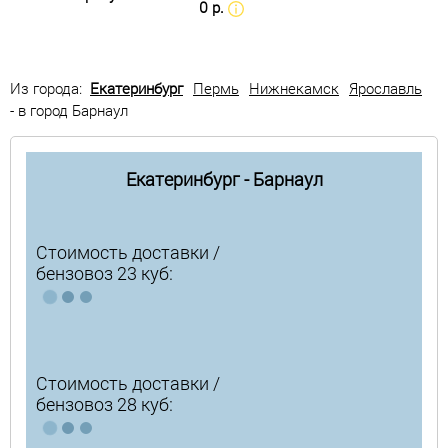
0 р.
Из города:
Екатеринбург
Пермь
Нижнекамск
Ярославль
- в город Барнаул
Екатеринбург - Барнаул
Стоимость доставки /
бензовоз 23 куб:
Стоимость доставки /
бензовоз 28 куб: