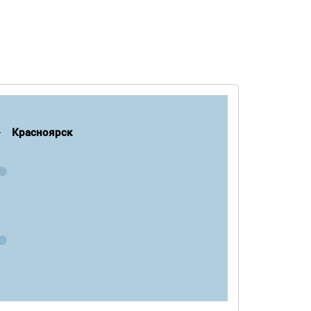
Красноярск