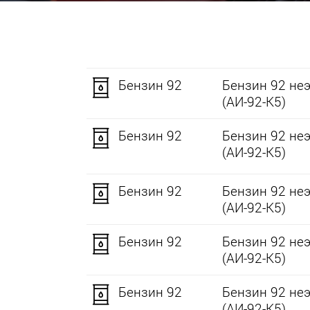
Бензин 92
Бензин 92 не
(АИ-92-К5)
Бензин 92
Бензин 92 не
(АИ-92-К5)
Бензин 92
Бензин 92 не
(АИ-92-К5)
Бензин 92
Бензин 92 не
(АИ-92-К5)
Бензин 92
Бензин 92 не
(АИ-92-К5)