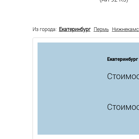
Из города:
Екатеринбург
Пермь
Нижнекамс
Екатеринбург
Стоимос
Стоимос