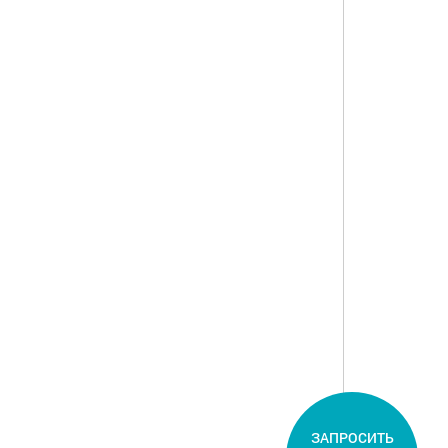
ЗАПРОСИТЬ