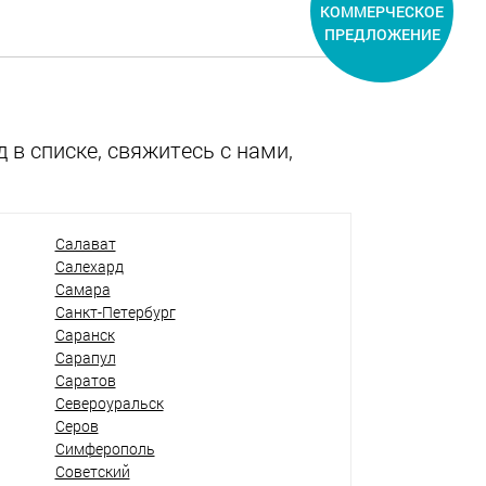
КОММЕРЧЕСКОЕ
ПРЕДЛОЖЕНИЕ
 в списке, свяжитесь с нами,
Салават
Салехард
Самара
Санкт-Петербург
Саранск
Сарапул
Саратов
Североуральск
Серов
Симферополь
Советский