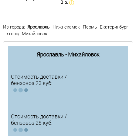
0 р.
Из города:
Ярославль
Нижнекамск
Пермь
Екатеринбург
- в город Михайловск
Ярославль - Михайловск
Стоимость доставки /
бензовоз 23 куб:
Стоимость доставки /
бензовоз 28 куб: