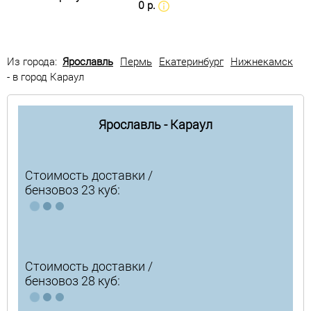
0 р.
Из города:
Ярославль
Пермь
Екатеринбург
Нижнекамск
- в город Караул
Ярославль - Караул
Стоимость доставки /
бензовоз 23 куб:
Стоимость доставки /
бензовоз 28 куб: