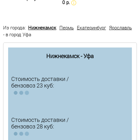
0 р.
Из города:
Нижнекамск
Пермь
Екатеринбург
Ярославль
- в город Уфа
Нижнекамск - Уфа
Стоимость доставки /
бензовоз 23 куб:
Стоимость доставки /
бензовоз 28 куб: