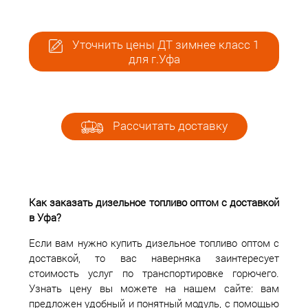
Уточнить цены ДТ зимнее класс 1
для г.Уфа
Рассчитать доставку
Как заказать дизельное топливо оптом с доставкой
в Уфа?
Если вам нужно купить дизельное топливо оптом с
доставкой, то вас наверняка заинтересует
стоимость услуг по транспортировке горючего.
Узнать цену вы можете на нашем сайте: вам
предложен удобный и понятный модуль, с помощью