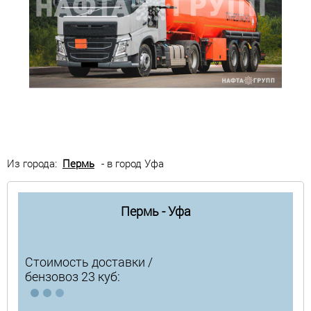
Из города:
Пермь
- в город Уфа
Пермь - Уфа
Стоимость доставки /
бензовоз 23 куб: