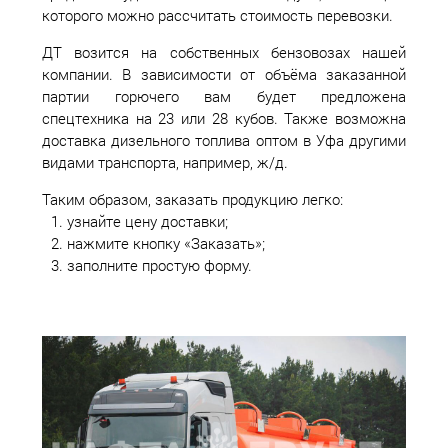
которого можно рассчитать стоимость перевозки.
ДТ возится на собственных бензовозах нашей
компании. В зависимости от объёма заказанной
партии горючего вам будет предложена
спецтехника на 23 или 28 кубов. Также возможна
доставка дизельного топлива оптом в Уфа другими
видами транспорта, например, ж/д.
Таким образом, заказать продукцию легко:
узнайте цену доставки;
нажмите кнопку «Заказать»;
заполните простую форму.