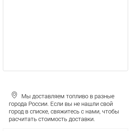
Мы доставляем топливо в разные
города России. Если вы не нашли свой
город в списке, свяжитесь с нами, чтобы
расчитать стоимость доставки.