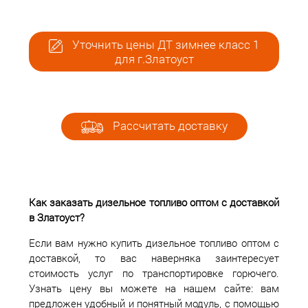
Уточнить цены ДТ зимнее класс 1
для г.Златоуст
Рассчитать доставку
Как заказать дизельное топливо оптом с доставкой
в Златоуст?
Если вам нужно купить дизельное топливо оптом с
доставкой, то вас наверняка заинтересует
стоимость услуг по транспортировке горючего.
Узнать цену вы можете на нашем сайте: вам
предложен удобный и понятный модуль, с помощью