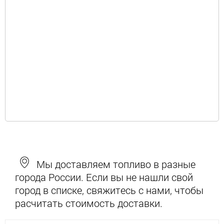
Мы доставляем топливо в разные
города России. Если вы не нашли свой
город в списке, свяжитесь с нами, чтобы
расчитать стоимость доставки.