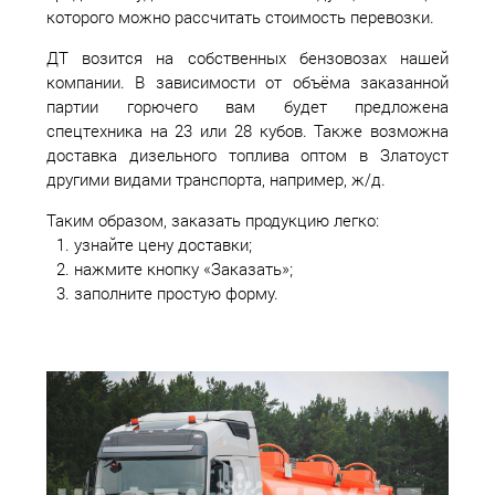
которого можно рассчитать стоимость перевозки.
ДТ возится на собственных бензовозах нашей
компании. В зависимости от объёма заказанной
партии горючего вам будет предложена
спецтехника на 23 или 28 кубов. Также возможна
доставка дизельного топлива оптом в Златоуст
другими видами транспорта, например, ж/д.
Таким образом, заказать продукцию легко:
узнайте цену доставки;
нажмите кнопку «Заказать»;
заполните простую форму.