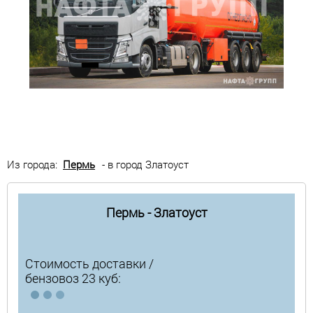
Из города:
Пермь
- в город Златоуст
Пермь - Златоуст
Стоимость доставки /
бензовоз 23 куб: