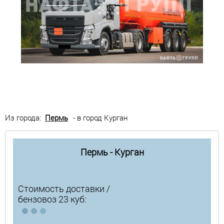
Из города:
Пермь
- в город Курган
Пермь - Курган
Стоимость доставки /
бензовоз 23 куб: