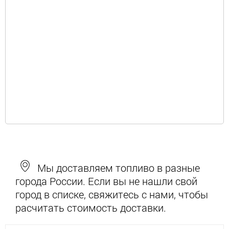
Мы доставляем топливо в разные
города России. Если вы не нашли свой
город в списке, свяжитесь с нами, чтобы
расчитать стоимость доставки.