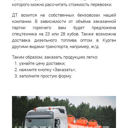
которого можно рассчитать стоимость перевозки.
ДТ возится на собственных бензовозах нашей
компании. В зависимости от объёма заказанной
партии горючего вам будет предложена
спецтехника на 23 или 28 кубов. Также возможна
доставка дизельного топлива оптом в Курган
другими видами транспорта, например, ж/д.
Таким образом, заказать продукцию легко:
узнайте цену доставки;
нажмите кнопку «Заказать»;
заполните простую форму.