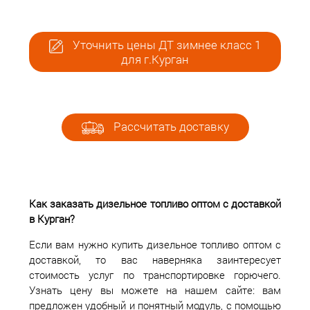
Уточнить цены ДТ зимнее класс 1
для г.Курган
Рассчитать доставку
Как заказать дизельное топливо оптом с доставкой
в Курган?
Если вам нужно купить дизельное топливо оптом с
доставкой, то вас наверняка заинтересует
стоимость услуг по транспортировке горючего.
Узнать цену вы можете на нашем сайте: вам
предложен удобный и понятный модуль, с помощью