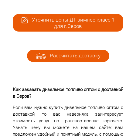
Уточнить цены ДТ зимнее класс 1
для г.Серов
Рассчитать доставку
Как заказать дизельное топливо оптом с доставкой
в Серов?
Если вам нужно купить дизельное топливо оптом с
доставкой, то вас наверняка заинтересует
стоимость услуг по транспортировке горючего.
Узнать цену вы можете на нашем сайте: вам
предложен удобный и понятный модуль, с помощью