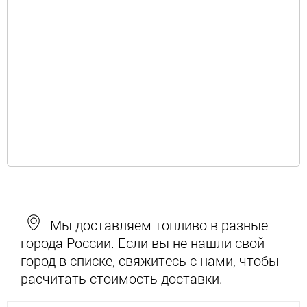
Мы доставляем топливо в разные
города России. Если вы не нашли свой
город в списке, свяжитесь с нами, чтобы
расчитать стоимость доставки.