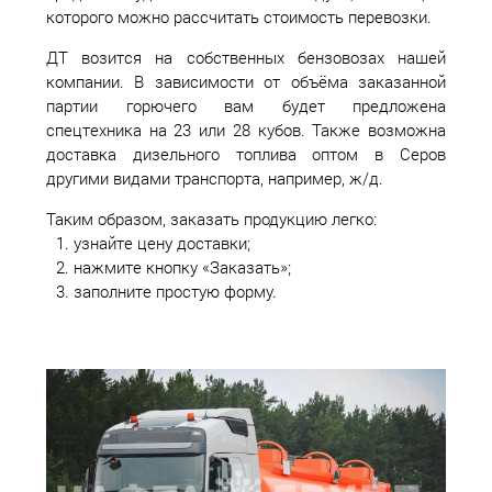
которого можно рассчитать стоимость перевозки.
ДТ возится на собственных бензовозах нашей
компании. В зависимости от объёма заказанной
партии горючего вам будет предложена
спецтехника на 23 или 28 кубов. Также возможна
доставка дизельного топлива оптом в Серов
другими видами транспорта, например, ж/д.
Таким образом, заказать продукцию легко:
узнайте цену доставки;
нажмите кнопку «Заказать»;
заполните простую форму.