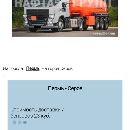
Из города:
Пермь
- в город Серов
Пермь - Серов
Стоимость доставки /
бензовоз 23 куб: