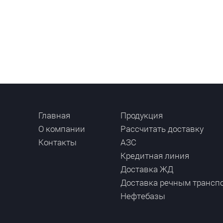
Главная
Продукция
О компании
Рассчитать доставку
Контакты
АЗС
Кредитная линия
Доставка ЖД
Доставка речным трансп
Нефтебазы