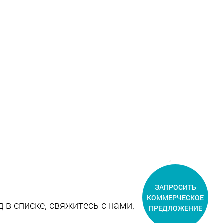
ЗАПРОСИТЬ
КОММЕРЧЕСКОЕ
 в списке, свяжитесь с нами,
ПРЕДЛОЖЕНИЕ