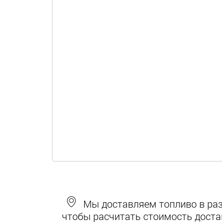
Мы доставляем топливо в разн
чтобы расчитать стоимость доста