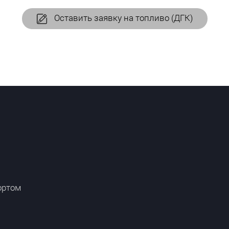
Оставить заявку на топливо (ДГК)
ортом