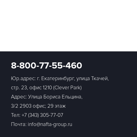
8-800-77-55-460
Юр.адрес: г. Екатеринбург, улица Ткачей,
стр. 23, офис 1210 (Clever Park)
Адрес: Улица Бориса Ельцина,
3/2 2903 офис; 29 этаж
Тел:
+7 (343) 305-77-07
Почта: info@nafta-group.ru