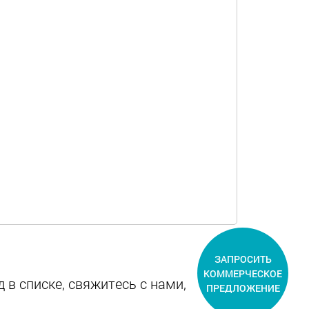
ЗАПРОСИТЬ
КОММЕРЧЕСКОЕ
 в списке, свяжитесь с нами,
ПРЕДЛОЖЕНИЕ