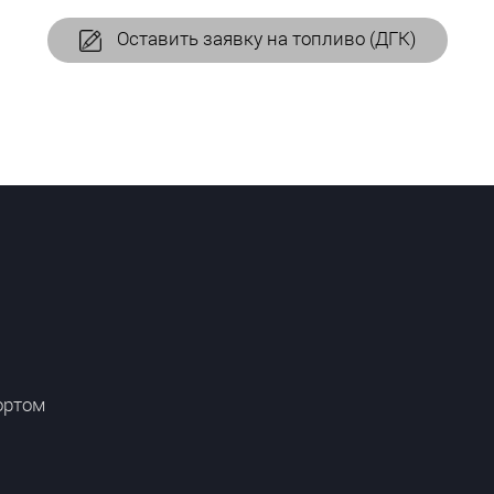
Оставить заявку на топливо (ДГК)
ортом