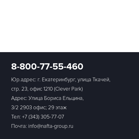
8-800-77-55-460
Юр.адрес: г. Екатеринбург, улица Ткачей,
стр. 23, офис 1210 (Clever Park)
Адрес: Улица Бориса Ельцина,
3/2 2903 офис; 29 этаж
Тел:
+7 (343) 305-77-07
Почта: info@nafta-group.ru