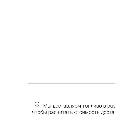
Мы доставляем топливо в разн
чтобы расчитать стоимость доста