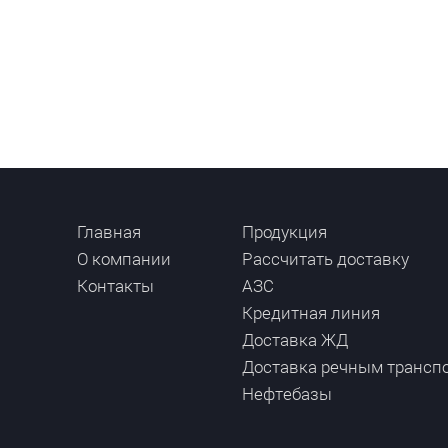
Главная
Продукция
О компании
Рассчитать доставку
Контакты
АЗС
Кредитная линия
Доставка ЖД
Доставка речным трансп
Нефтебазы