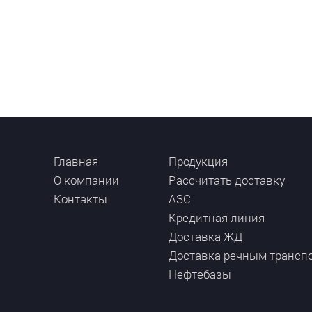
Главная
Продукция
О компании
Рассчитать доставку
Контакты
АЗС
Кредитная линия
Доставка ЖД
Доставка речным трансп
Нефтебазы