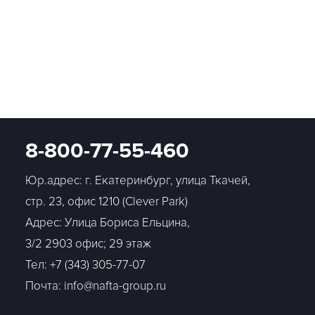
8-800-77-55-460
Юр.адрес: г. Екатеринбург, улица Ткачей,
стр. 23, офис 1210 (Clever Park)
Адрес: Улица Бориса Ельцина,
3/2 2903 офис; 29 этаж
Тел:
+7 (343) 305-77-07
Почта: info@nafta-group.ru