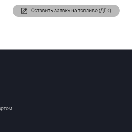
Оставить заявку на топливо (ДГК)
ортом