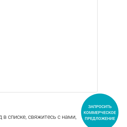
ЗАПРОСИТЬ
КОММЕРЧЕСКОЕ
 в списке, свяжитесь с нами,
ПРЕДЛОЖЕНИЕ