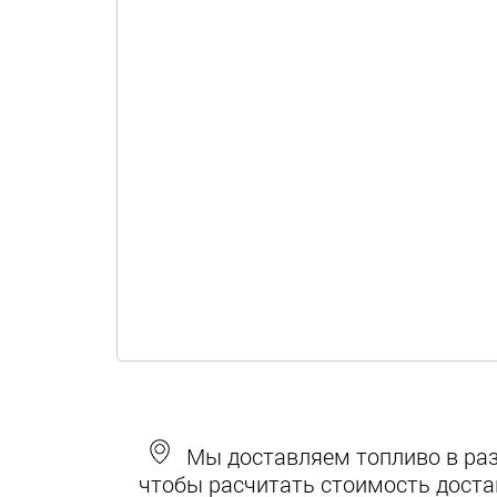
Мы доставляем топливо в разн
чтобы расчитать стоимость доста