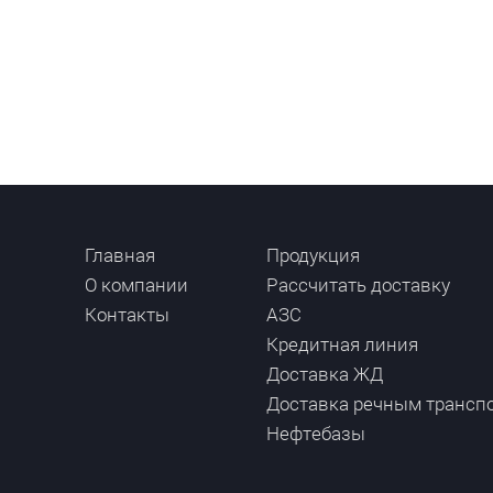
Главная
Продукция
О компании
Рассчитать доставку
Контакты
АЗС
Кредитная линия
Доставка ЖД
Доставка речным трансп
Нефтебазы