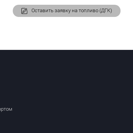
Оставить заявку на топливо (ДГК)
ортом