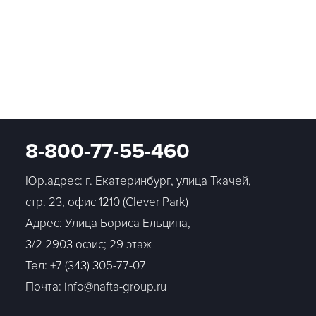
8-800-77-55-460
Юр.адрес: г. Екатеринбург, улица Ткачей,
стр. 23, офис 1210 (Clever Park)
Адрес: Улица Бориса Ельцина,
3/2 2903 офис; 29 этаж
Тел:
+7 (343) 305-77-07
Почта: info@nafta-group.ru