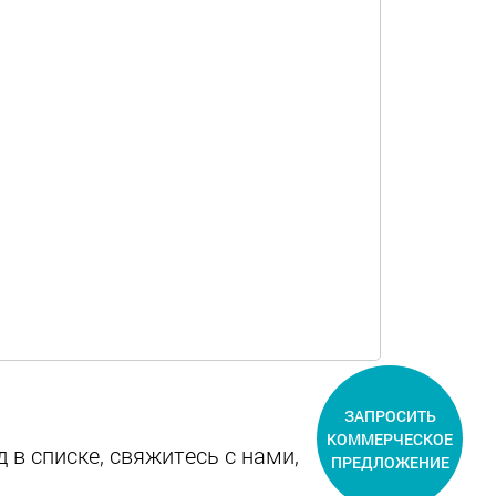
ЗАПРОСИТЬ
КОММЕРЧЕСКОЕ
 в списке, свяжитесь с нами,
ПРЕДЛОЖЕНИЕ