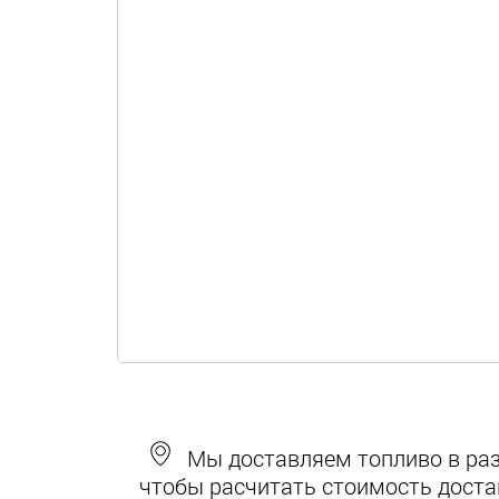
Мы доставляем топливо в разн
чтобы расчитать стоимость доста