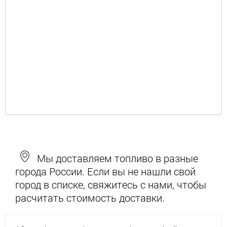
Мы доставляем топливо в разные
города России. Если вы не нашли свой
город в списке, свяжитесь с нами, чтобы
расчитать стоимость доставки.