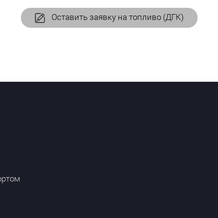
Оставить заявку на топливо (ДГК)
ортом