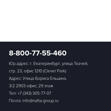
8-800-77-55-460
Юр.адрес: г. Екатеринбург, улица Ткачей,
стр. 23, офис 1210 (Clever Park)
Адрес: Улица Бориса Ельцина,
3/2 2903 офис; 29 этаж
Тел:
+7 (343) 305-77-07
Почта: info@nafta-group.ru