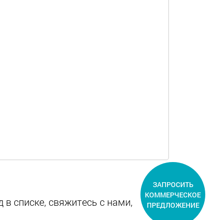
ЗАПРОСИТЬ
КОММЕРЧЕСКОЕ
 в списке, свяжитесь с нами,
ПРЕДЛОЖЕНИЕ