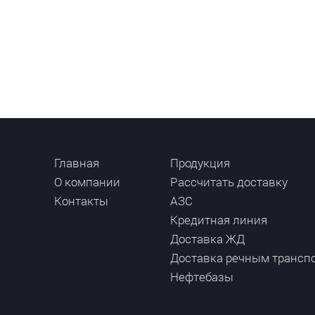
Главная
Продукция
О компании
Рассчитать доставку
Контакты
АЗС
Кредитная линия
Доставка ЖД
Доставка речным трансп
Нефтебазы