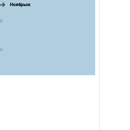
Ноябрьск