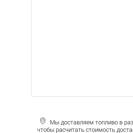
Мы доставляем топливо в разн
чтобы расчитать стоимость доста