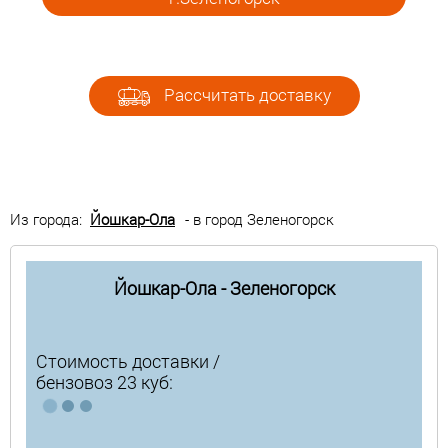
Рассчитать доставку
Из города:
Йошкар-Ола
- в город Зеленогорск
Йошкар-Ола - Зеленогорск
Стоимость доставки /
бензовоз 23 куб: