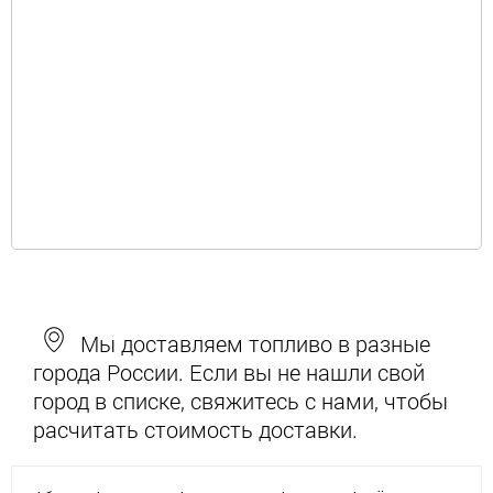
Мы доставляем топливо в разные
города России. Если вы не нашли свой
город в списке, свяжитесь с нами, чтобы
расчитать стоимость доставки.