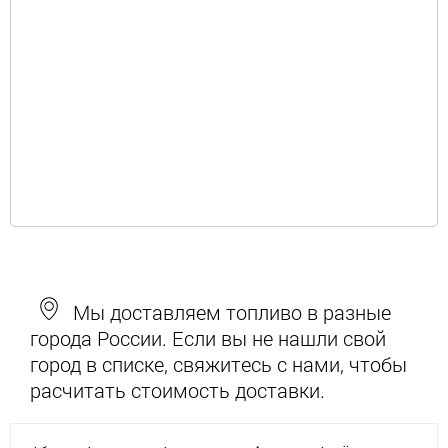
Мы доставляем топливо в разные
города России. Если вы не нашли свой
город в списке, свяжитесь с нами, чтобы
расчитать стоимость доставки.