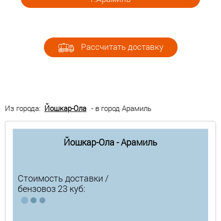
Рассчитать доставку
Из города:
Йошкар-Ола
- в город Арамиль
Йошкар-Ола - Арамиль
Стоимость доставки /
бензовоз 23 куб: