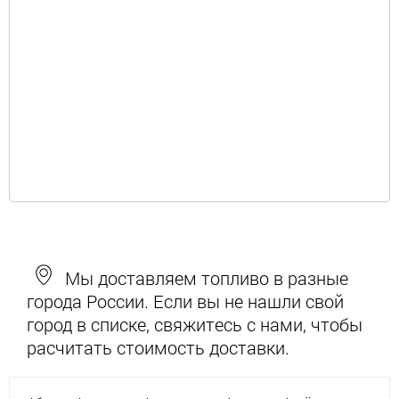
Мы доставляем топливо в разные
города России. Если вы не нашли свой
город в списке, свяжитесь с нами, чтобы
расчитать стоимость доставки.