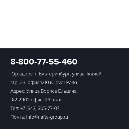
8-800-77-55-460
Юр.адрес: г. Екатеринбург, улица Ткачей,
стр. 23, офис 1210 (Clever Park)
Адрес: Улица Бориса Ельцина,
3/2 2903 офис; 29 этаж
Тел:
+7 (343) 305-77-07
Почта: info@nafta-group.ru