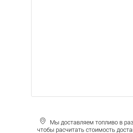
Мы доставляем топливо в разн
чтобы расчитать стоимость доста