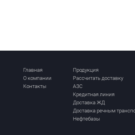
Главная
Продукция
О компании
Рассчитать доставку
Контакты
АЗС
Кредитная линия
Доставка ЖД
Доставка речным трансп
Нефтебазы