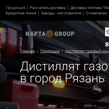
Продукция
Рассчитать доставку
Доставка топлива "Ум
Кредитная линия
Заводы - изготовители
О компании
8
Главная
/
Продукция
/
Дистиллят газовый кон
Дистиллят газо
в город Рязань