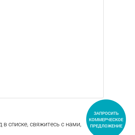
ЗАПРОСИТЬ
КОММЕРЧЕСКОЕ
 в списке, свяжитесь с нами,
ПРЕДЛОЖЕНИЕ