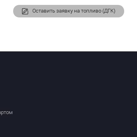
Оставить заявку на топливо (ДГК)
ортом