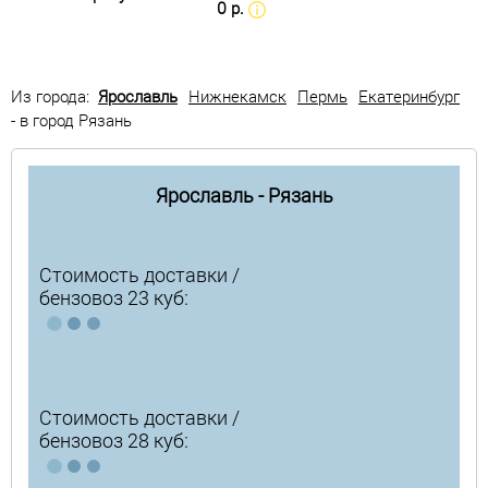
0 р.
Из города:
Ярославль
Нижнекамск
Пермь
Екатеринбург
- в город Рязань
Ярославль - Рязань
Стоимость доставки /
бензовоз 23 куб:
Стоимость доставки /
бензовоз 28 куб: