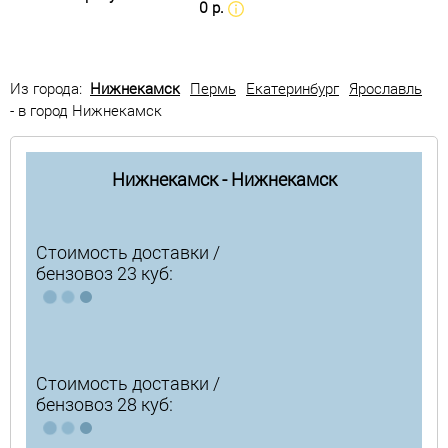
0 р.
Из города:
Нижнекамск
Пермь
Екатеринбург
Ярославль
- в город Нижнекамск
Нижнекамск - Нижнекамск
Стоимость доставки /
бензовоз 23 куб:
Стоимость доставки /
бензовоз 28 куб: