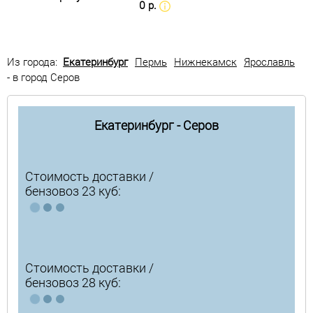
0 р.
Из города:
Екатеринбург
Пермь
Нижнекамск
Ярославль
- в город Серов
Екатеринбург - Серов
Стоимость доставки /
бензовоз 23 куб:
Стоимость доставки /
бензовоз 28 куб: