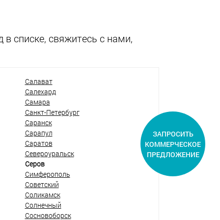
 в списке, свяжитесь с нами,
Салават
Салехард
Самара
Санкт-Петербург
Саранск
Сарапул
ЗАПРОСИТЬ
Саратов
КОММЕРЧЕСКОЕ
Североуральск
ПРЕДЛОЖЕНИЕ
Серов
Симферополь
Советский
Соликамск
Солнечный
Сосновоборск