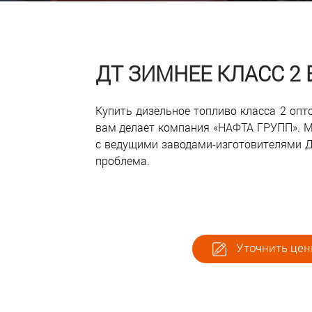
ДТ ЗИМНЕЕ КЛАСС 2 
Купить дизельное топливо класса 2 оп
вам делает компания «НАФТА ГРУПП». М
с ведущими заводами-изготовителями ДТ
проблема.
Уточнить цены