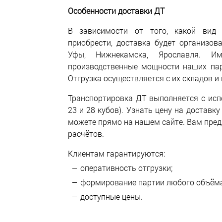
Особенности доставки ДТ
В зависимости от того, какой вид 
приобрести, доставка будет организов
Уфы, Нижнекамска, Ярославля. И
производственные мощности наших пар
Отгрузка осуществляется с их складов и
Транспортировка ДТ выполняется с исп
23 и 28 кубов). Узнать цену на доставк
можете прямо на нашем сайте. Вам пре
расчётов.
Клиентам гарантируются:
оперативность отгрузки;
формирование партии любого объёма
доступные цены.