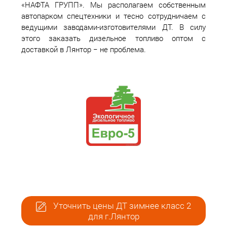
«НАФТА ГРУПП». Мы располагаем собственным
автопарком спецтехники и тесно сотрудничаем с
ведущими заводами-изготовителями ДТ. В силу
этого заказать дизельное топливо оптом с
доставкой в Лянтор − не проблема.
Уточнить цены ДТ зимнее класс 2
для г.Лянтор