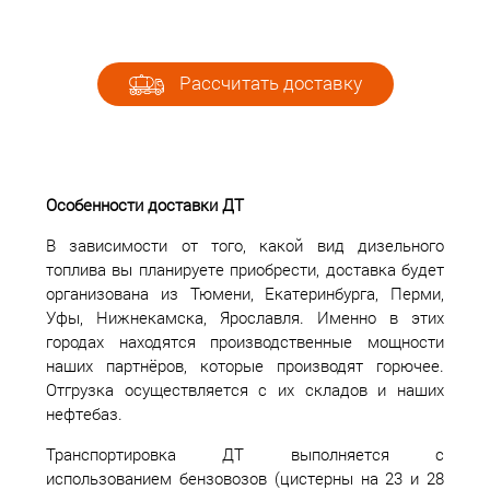
Рассчитать доставку
Особенности доставки ДТ
В зависимости от того, какой вид дизельного
топлива вы планируете приобрести, доставка будет
организована из Тюмени, Екатеринбурга, Перми,
Уфы, Нижнекамска, Ярославля. Именно в этих
городах находятся производственные мощности
наших партнёров, которые производят горючее.
Отгрузка осуществляется с их складов и наших
нефтебаз.
Транспортировка ДТ выполняется с
использованием бензовозов (цистерны на 23 и 28