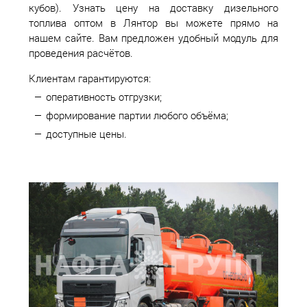
кубов). Узнать цену на доставку дизельного
топлива оптом в Лянтор вы можете прямо на
нашем сайте. Вам предложен удобный модуль для
проведения расчётов.
Клиентам гарантируются:
оперативность отгрузки;
формирование партии любого объёма;
доступные цены.