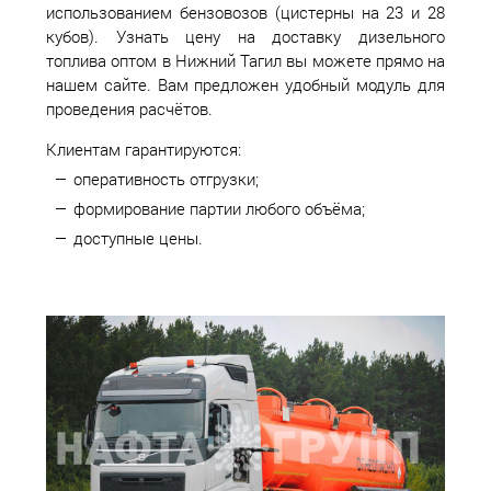
использованием бензовозов (цистерны на 23 и 28
кубов). Узнать цену на доставку дизельного
топлива оптом в Нижний Тагил вы можете прямо на
нашем сайте. Вам предложен удобный модуль для
проведения расчётов.
Клиентам гарантируются:
оперативность отгрузки;
формирование партии любого объёма;
доступные цены.