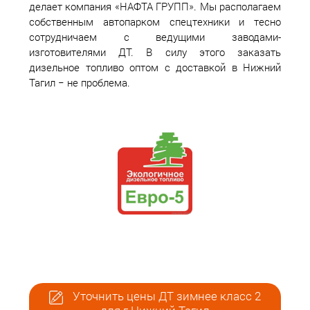
делает компания «НАФТА ГРУПП». Мы располагаем
собственным автопарком спецтехники и тесно
сотрудничаем с ведущими заводами-
изготовителями ДТ. В силу этого заказать
дизельное топливо оптом с доставкой в Нижний
Тагил − не проблема.
Уточнить цены ДТ зимнее класс 2