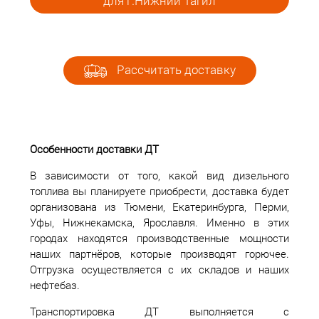
для г.Нижний Тагил
Рассчитать доставку
Особенности доставки ДТ
В зависимости от того, какой вид дизельного
топлива вы планируете приобрести, доставка будет
организована из Тюмени, Екатеринбурга, Перми,
Уфы, Нижнекамска, Ярославля. Именно в этих
городах находятся производственные мощности
наших партнёров, которые производят горючее.
Отгрузка осуществляется с их складов и наших
нефтебаз.
Транспортировка ДТ выполняется с