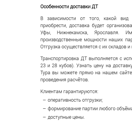
Особенности доставки ДТ
В зависимости от того, какой вид 
приобрести, доставка будет организов
Уфы, Нижнекамска, Ярославля. И
производственные мощности наших пар
Отгрузка осуществляется с их складов и
Транспортировка ДТ выполняется с исп
23 и 28 кубов). Узнать цену на достав
Тура вы можете прямо на нашем сайте
проведения расчётов.
Клиентам гарантируются:
оперативность отгрузки;
формирование партии любого объёма
доступные цены.