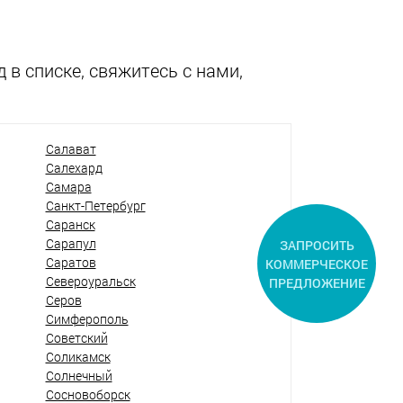
 в списке, свяжитесь с нами,
Салават
Салехард
Самара
Санкт-Петербург
Саранск
Сарапул
ЗАПРОСИТЬ
Саратов
КОММЕРЧЕСКОЕ
Североуральск
ПРЕДЛОЖЕНИЕ
Серов
Симферополь
Советский
Соликамск
Солнечный
Сосновоборск