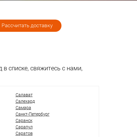
Рассчитать доставку
 в списке, свяжитесь с нами,
Салават
Салехард
Самара
Санкт-Петербург
Саранск
Сарапул
Саратов