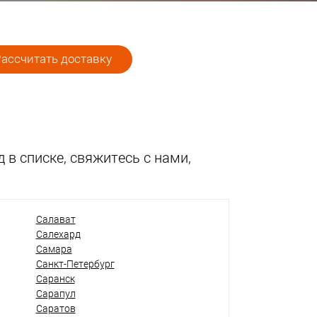
ассчитать доставку
 в списке, свяжитесь с нами,
Салават
Салехард
Самара
Санкт-Петербург
Саранск
Сарапул
Саратов