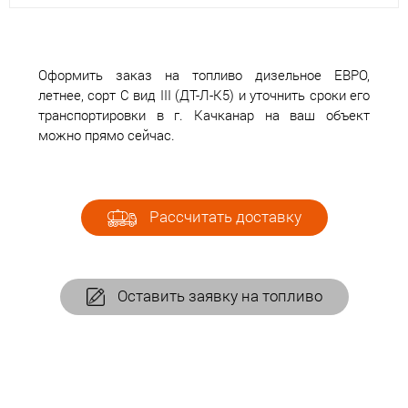
Оформить заказ на топливо дизельное ЕВРО,
летнее, сорт С вид III (ДТ-Л-К5) и уточнить сроки его
транспортировки в г. Качканар на ваш объект
можно прямо сейчас.
Рассчитать доставку
Оставить заявку на топливо