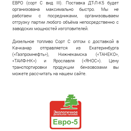
ЕВРО (сорт С вид III). Поставка ДТ-Л-К5 будет
организована максимально быстро. Мы не
работаем с посредниками, организовываем
отгрузку партии любого объёма непосредственно с
заводских мощностей изготовителей.
Дизельное топливо Сорт С оптом с доставкой в
Качканар отправляется из Екатеринбурга
(«Газпромнефть»), Нижнекамска («ТАНЕКО»,
«ТАИФ-НК») и Ярославля («ЯНОС»). Цену
транспортировки продукции бензовозами вы
можете рассчитать на нашем сайте.