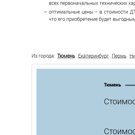
всех первоначальных технических ха
оптимальные цены − в стоимости ДТ
что его приобретение будет выгодным
Из города:
Тюмень
Екатеринбург
Пермь
Н
Тюмень
Стоимос
Стоимос