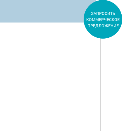
ЗАПРОСИТЬ
КОММЕРЧЕСКОЕ
ПРЕДЛОЖЕНИЕ