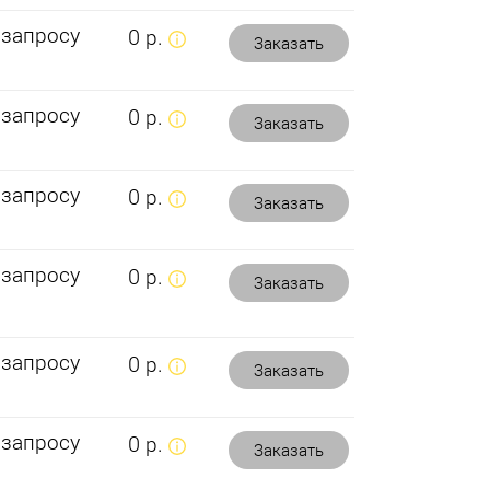
 запросу
0 р.
Заказать
 запросу
0 р.
Заказать
 запросу
0 р.
Заказать
 запросу
0 р.
Заказать
 запросу
0 р.
Заказать
 запросу
0 р.
Заказать