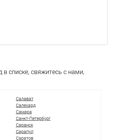
 в списке, свяжитесь с нами,
Салават
Салехард
Самара
Санкт-Петербург
Саранск
Сарапул
Саратов