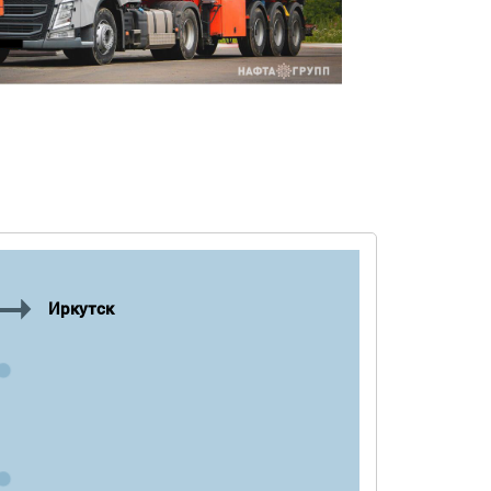
Иркутск