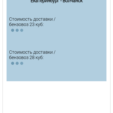
Екатеринбург - Волчанск
Стоимость доставки /
бензовоз 23 куб:
Стоимость доставки /
бензовоз 28 куб: