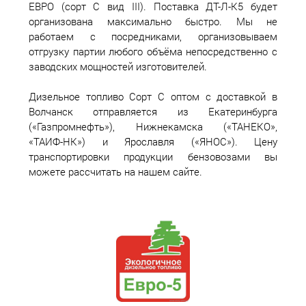
ЕВРО (сорт С вид III). Поставка ДТ-Л-К5 будет
организована максимально быстро. Мы не
работаем с посредниками, организовываем
отгрузку партии любого объёма непосредственно с
заводских мощностей изготовителей.
Дизельное топливо Сорт С оптом с доставкой в
Волчанск отправляется из Екатеринбурга
(«Газпромнефть»), Нижнекамска («ТАНЕКО»,
«ТАИФ-НК») и Ярославля («ЯНОС»). Цену
транспортировки продукции бензовозами вы
можете рассчитать на нашем сайте.