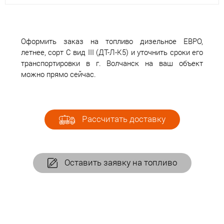
Оформить заказ на топливо дизельное ЕВРО,
летнее, сорт С вид III (ДТ-Л-К5) и уточнить сроки его
транспортировки в г. Волчанск на ваш объект
можно прямо сейчас.
Рассчитать доставку
Оставить заявку на топливо