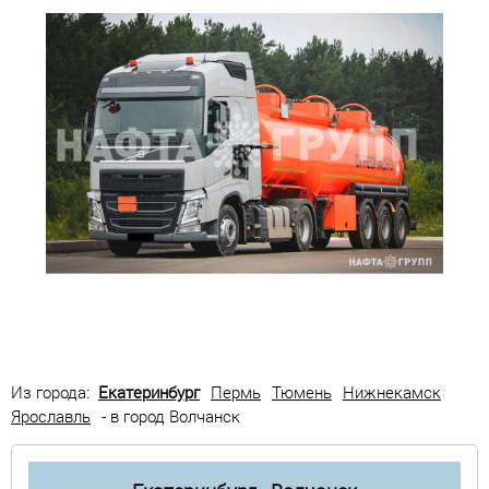
Из города:
Екатеринбург
Пермь
Тюмень
Нижнекамск
Ярославль
- в город Волчанск