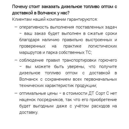
Почему стоит заказать дизельное топливо оптом с
доставкой в
Волчанск у нас?
Клиентам нашей компании гарантируются:
оперативность выполнения поставленных задач
− ваш заказ будет выполнен в сжатые сроки
благодаря наличию правильно выстроенных и
проверенных на практике логистических
маршрутов и парка собственных ТС;
соблюдение правил транспортировки горючего
− вы можете быть уверены, что получите
дизельное топливо оптом с доставкой в
Волчанск с сохранением всех первоначальных
технических характеристик продукции;
оптимальные цены − в стоимости ДТ Сорт С нет
наценок посредников, так что его приобретение
будет выгодным даже с учётом расходов на
доставку.