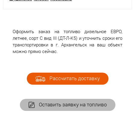
Оформить заказ на топливо дизельное ЕВРО,
летнее, сорт С вид III (ДТ-Л-К5) и уточнить сроки его
транспортировки в г. Архангельск на ваш объект
можно прямо сейчас.
Рассчитать доставку
Оставить заявку на топливо