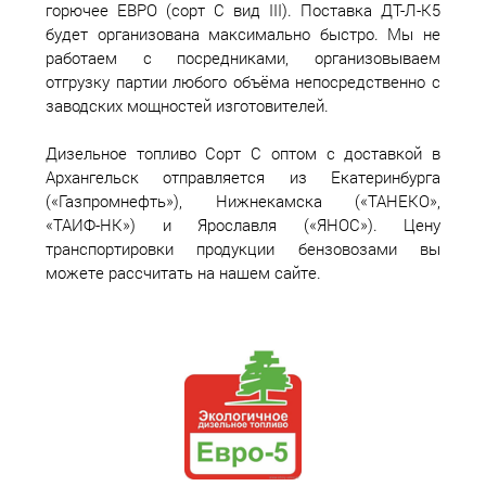
горючее ЕВРО (сорт С вид III). Поставка ДТ-Л-К5
будет организована максимально быстро. Мы не
работаем с посредниками, организовываем
отгрузку партии любого объёма непосредственно с
заводских мощностей изготовителей.
Дизельное топливо Сорт С оптом с доставкой в
Архангельск отправляется из Екатеринбурга
(«Газпромнефть»), Нижнекамска («ТАНЕКО»,
«ТАИФ-НК») и Ярославля («ЯНОС»). Цену
транспортировки продукции бензовозами вы
можете рассчитать на нашем сайте.