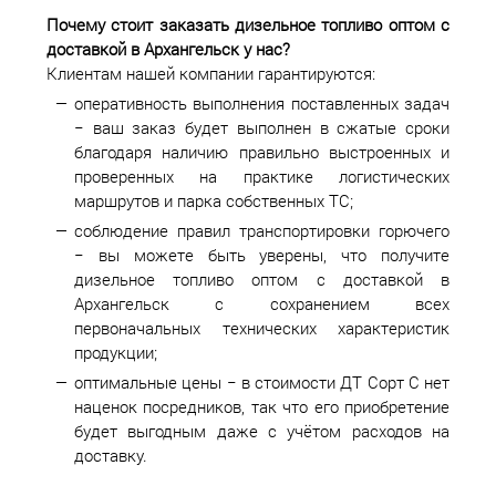
Почему стоит заказать дизельное топливо оптом с
доставкой в
Архангельск у нас?
Клиентам нашей компании гарантируются:
оперативность выполнения поставленных задач
− ваш заказ будет выполнен в сжатые сроки
благодаря наличию правильно выстроенных и
проверенных на практике логистических
маршрутов и парка собственных ТС;
соблюдение правил транспортировки горючего
− вы можете быть уверены, что получите
дизельное топливо оптом с доставкой в
Архангельск с сохранением всех
первоначальных технических характеристик
продукции;
оптимальные цены − в стоимости ДТ Сорт С нет
наценок посредников, так что его приобретение
будет выгодным даже с учётом расходов на
доставку.