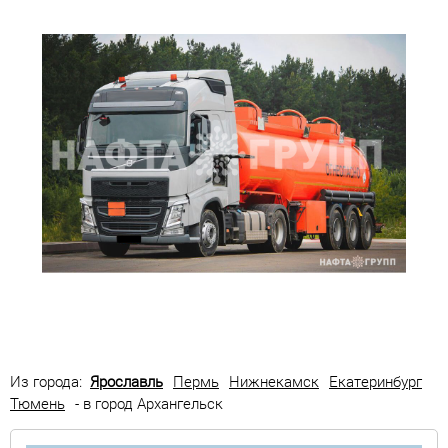
Из города:
Ярославль
Пермь
Нижнекамск
Екатеринбург
Тюмень
- в город Архангельск