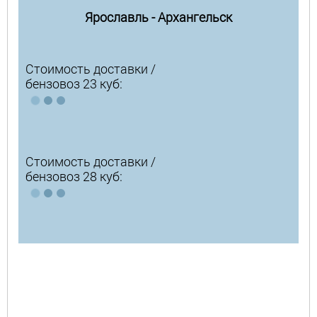
Ярославль - Архангельск
Стоимость доставки /
бензовоз 23 куб:
Стоимость доставки /
бензовоз 28 куб: