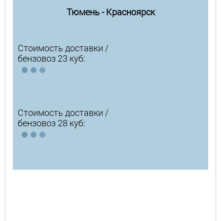
Тюмень - Красноярск
Стоимость доставки /
бензовоз 23 куб:
Стоимость доставки /
бензовоз 28 куб: