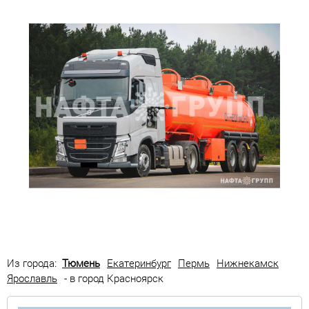
Из города:
Тюмень
Екатеринбург
Пермь
Нижнекамск
Ярославль
- в город Красноярск