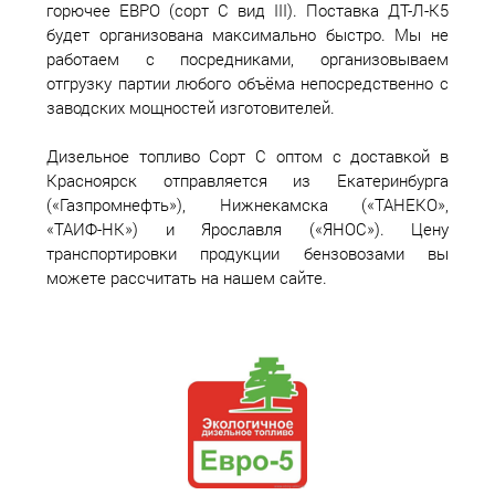
горючее ЕВРО (сорт С вид III). Поставка ДТ-Л-К5
будет организована максимально быстро. Мы не
работаем с посредниками, организовываем
отгрузку партии любого объёма непосредственно с
заводских мощностей изготовителей.
Дизельное топливо Сорт С оптом с доставкой в
Красноярск отправляется из Екатеринбурга
(«Газпромнефть»), Нижнекамска («ТАНЕКО»,
«ТАИФ-НК») и Ярославля («ЯНОС»). Цену
транспортировки продукции бензовозами вы
можете рассчитать на нашем сайте.