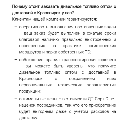
Почему стоит заказать дизельное топливо оптом с
доставкой в
Красноярск у нас?
Клиентам нашей компании гарантируются:
оперативность выполнения поставленных задач
− ваш заказ будет выполнен в сжатые сроки
благодаря наличию правильно выстроенных и
проверенных на практике логистических
маршрутов и парка собственных ТС;
соблюдение правил транспортировки горючего
− вы можете быть уверены, что получите
дизельное топливо оптом с доставкой в
Красноярск с сохранением всех
первоначальных технических характеристик
продукции;
оптимальные цены − в стоимости ДТ Сорт С нет
наценок посредников, так что его приобретение
будет выгодным даже с учётом расходов на
доставку.