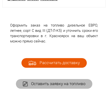
Оформить заказ на топливо дизельное ЕВРО,
летнее, сорт С вид III (ДТ-Л-К5) и уточнить сроки его
транспортировки в г. Красноярск на ваш объект
можно прямо сейчас.
Рассчитать доставку
Оставить заявку на топливо