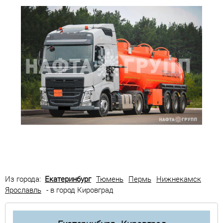
Из города:
Екатеринбург
Тюмень
Пермь
Нижнекамск
Ярославль
- в город Кировград