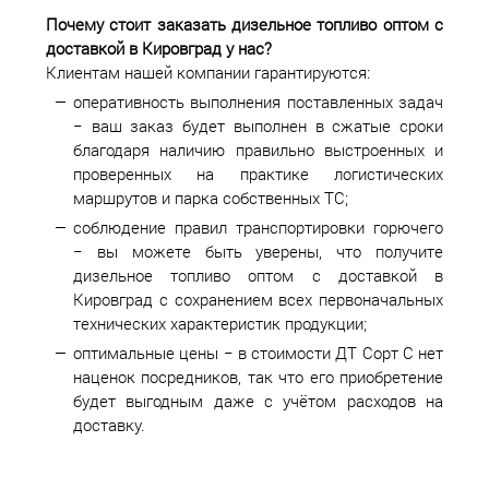
Почему стоит заказать дизельное топливо оптом с
доставкой в
Кировград у нас?
Клиентам нашей компании гарантируются:
оперативность выполнения поставленных задач
− ваш заказ будет выполнен в сжатые сроки
благодаря наличию правильно выстроенных и
проверенных на практике логистических
маршрутов и парка собственных ТС;
соблюдение правил транспортировки горючего
− вы можете быть уверены, что получите
дизельное топливо оптом с доставкой в
Кировград с сохранением всех первоначальных
технических характеристик продукции;
оптимальные цены − в стоимости ДТ Сорт С нет
наценок посредников, так что его приобретение
будет выгодным даже с учётом расходов на
доставку.