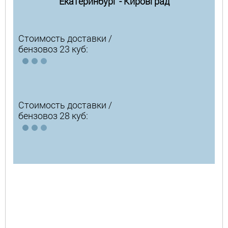
Екатеринбург - Кировград
Стоимость доставки /
бензовоз 23 куб:
Стоимость доставки /
бензовоз 28 куб: