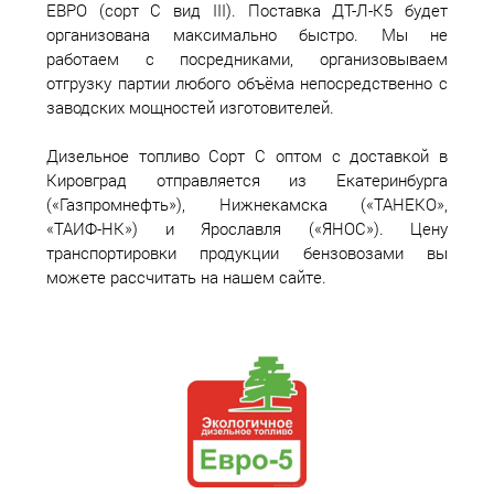
ЕВРО (сорт С вид III). Поставка ДТ-Л-К5 будет
организована максимально быстро. Мы не
работаем с посредниками, организовываем
отгрузку партии любого объёма непосредственно с
заводских мощностей изготовителей.
Дизельное топливо Сорт С оптом с доставкой в
Кировград отправляется из Екатеринбурга
(«Газпромнефть»), Нижнекамска («ТАНЕКО»,
«ТАИФ-НК») и Ярославля («ЯНОС»). Цену
транспортировки продукции бензовозами вы
можете рассчитать на нашем сайте.