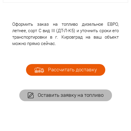
Оформить заказ на топливо дизельное ЕВРО,
летнее, сорт С вид III (ДТ-Л-К5) и уточнить сроки его
транспортировки в г. Кировград на ваш объект
можно прямо сейчас.
Рассчитать доставку
Оставить заявку на топливо