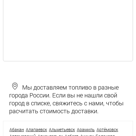
Мы доставляем топливо в разные
города России. Если вы не нашли свой
город в списке, свяжитесь с нами, чтобы
расчитать стоимость доставки.
Абакан
Алапаевск
Альметьевск
Арамиль
Артёмовск