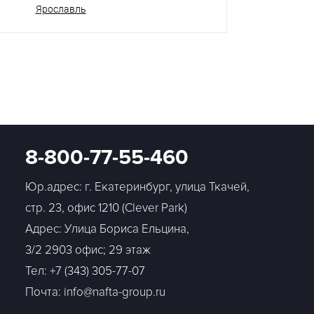
Ярославль
8-800-77-55-460
Юр.адрес: г. Екатеринбург, улица Ткачей,
стр. 23, офис 1210 (Clever Park)
Адрес: Улица Бориса Ельцина,
3/2 2903 офис; 29 этаж
Тел:
+7 (343) 305-77-07
Почта: info@nafta-group.ru