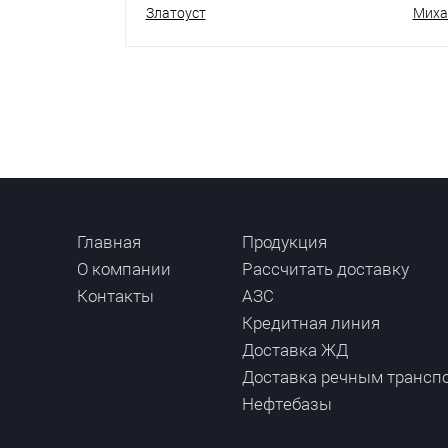
Златоуст
Миха
Главная
Продукция
О компании
Рассчитать доставку
Контакты
АЗС
Кредитная линия
Доставка ЖД
Доставка речным трансп
Нефтебазы