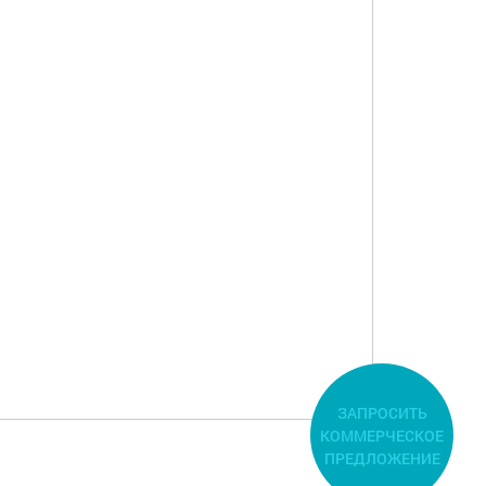
ЗАПРОСИТЬ
КОММЕРЧЕСКОЕ
ПРЕДЛОЖЕНИЕ