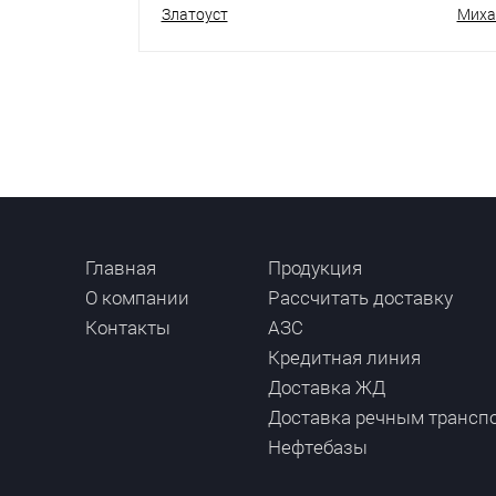
Златоуст
Миха
Главная
Продукция
О компании
Рассчитать доставку
Контакты
АЗС
Кредитная линия
Доставка ЖД
Доставка речным трансп
Нефтебазы