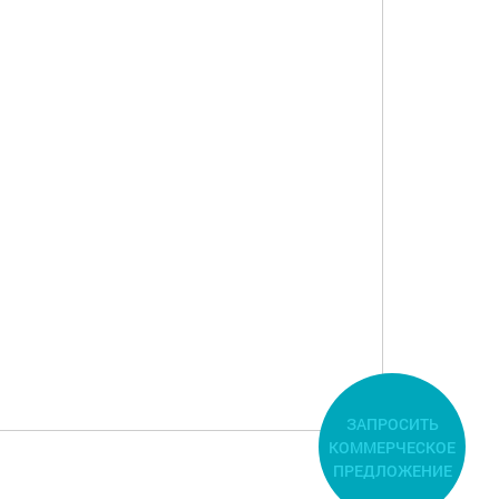
ЗАПРОСИТЬ
КОММЕРЧЕСКОЕ
ПРЕДЛОЖЕНИЕ