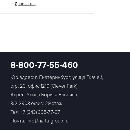
Ярославль
8-800-77-55-460
Юр.адрес: г. Екатеринбург, улица Ткачей,
стр. 23, офис 1210 (Clever Park)
Адрес: Улица Бориса Ельцина,
3/2 2903 офис; 29 этаж
Тел:
+7 (343) 305-77-07
Почта: info@nafta-group.ru