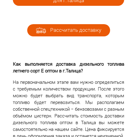
для г.Талица
Рассчитать доставку
Как выполняется доставка дизельного топлива
летнего сорт Е оптом в г.Талица?
На первоначальном этапе вам нужно определиться
с требуемым количеством продукции. После этого
можно будет выбрать вид транспорта, которым
топливо будет перевозиться. Мы располагаем
собственной спецтехникой − бензовозами с разным
объёмом цистерн. Рассчитать стоимость доставки
дизельного топлива оптом в Талица вы можете
самостоятельно на нашем сайте. Цена фиксируется
в день оформления заказа и останется неизменной.