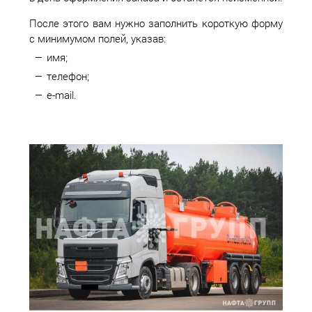
После этого вам нужно заполнить короткую форму
с минимумом полей, указав:
имя;
телефон;
e-mail.