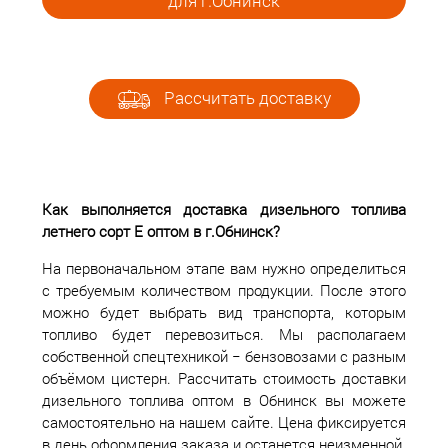
для г.Обнинск
Рассчитать доставку
Как выполняется доставка дизельного топлива
летнего сорт Е оптом в г.Обнинск?
На первоначальном этапе вам нужно определиться
с требуемым количеством продукции. После этого
можно будет выбрать вид транспорта, которым
топливо будет перевозиться. Мы располагаем
собственной спецтехникой − бензовозами с разным
объёмом цистерн. Рассчитать стоимость доставки
дизельного топлива оптом в Обнинск вы можете
самостоятельно на нашем сайте. Цена фиксируется
в день оформления заказа и останется неизменной.