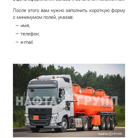
После этого вам нужно заполнить короткую форму
с минимумом полей, указав:
имя;
телефон;
e-mail.