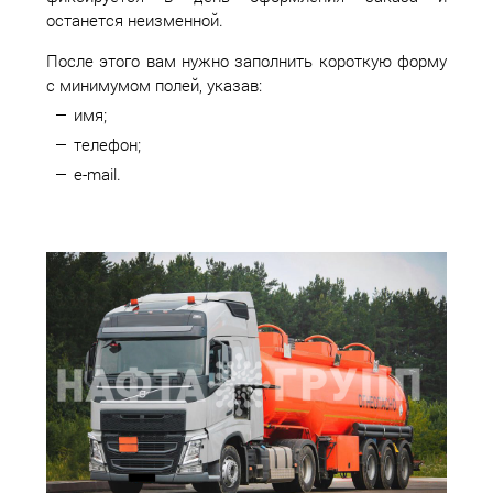
останется неизменной.
После этого вам нужно заполнить короткую форму
с минимумом полей, указав:
имя;
телефон;
e-mail.