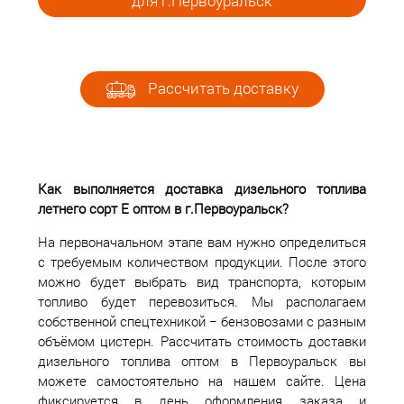
для г.Первоуральск
Рассчитать доставку
Как выполняется доставка дизельного топлива
летнего сорт Е оптом в г.Первоуральск?
На первоначальном этапе вам нужно определиться
с требуемым количеством продукции. После этого
можно будет выбрать вид транспорта, которым
топливо будет перевозиться. Мы располагаем
собственной спецтехникой − бензовозами с разным
объёмом цистерн. Рассчитать стоимость доставки
дизельного топлива оптом в Первоуральск вы
можете самостоятельно на нашем сайте. Цена
фиксируется в день оформления заказа и