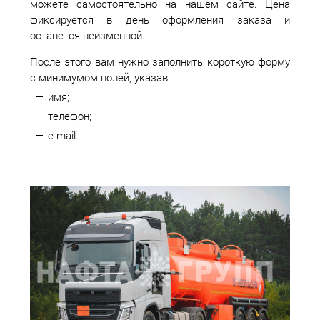
можете самостоятельно на нашем сайте. Цена
фиксируется в день оформления заказа и
останется неизменной.
После этого вам нужно заполнить короткую форму
с минимумом полей, указав:
имя;
телефон;
e-mail.