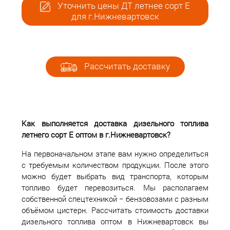
Уточнить цены ДТ летнее сорт Е
для г.Нижневартовск
Рассчитать доставку
Как выполняется доставка дизельного топлива
летнего сорт Е оптом в г.Нижневартовск?
На первоначальном этапе вам нужно определиться
с требуемым количеством продукции. После этого
можно будет выбрать вид транспорта, которым
топливо будет перевозиться. Мы располагаем
собственной спецтехникой − бензовозами с разным
объёмом цистерн. Рассчитать стоимость доставки
дизельного топлива оптом в Нижневартовск вы