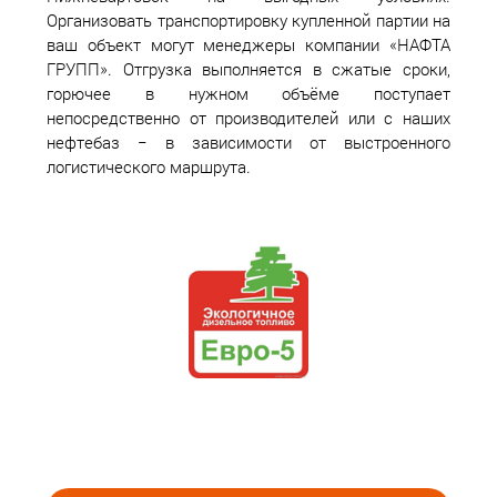
Организовать транспортировку купленной партии на
ваш объект могут менеджеры компании «НАФТА
ГРУПП». Отгрузка выполняется в сжатые сроки,
горючее в нужном объёме поступает
непосредственно от производителей или с наших
нефтебаз − в зависимости от выстроенного
логистического маршрута.