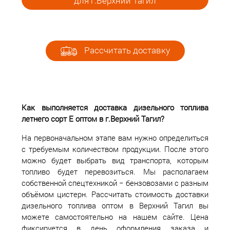
для г.Верхний Тагил
Рассчитать доставку
Как выполняется доставка дизельного топлива
летнего сорт Е оптом в г.Верхний Тагил?
На первоначальном этапе вам нужно определиться
с требуемым количеством продукции. После этого
можно будет выбрать вид транспорта, которым
топливо будет перевозиться. Мы располагаем
собственной спецтехникой − бензовозами с разным
объёмом цистерн. Рассчитать стоимость доставки
дизельного топлива оптом в Верхний Тагил вы
можете самостоятельно на нашем сайте. Цена
фиксируется в день оформления заказа и