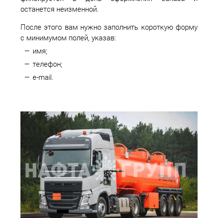
останется неизменной.
После этого вам нужно заполнить короткую форму
с минимумом полей, указав:
имя;
телефон;
e-mail.