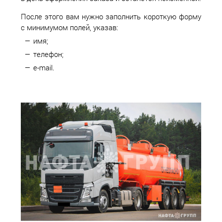
После этого вам нужно заполнить короткую форму
с минимумом полей, указав:
имя;
телефон;
e-mail.