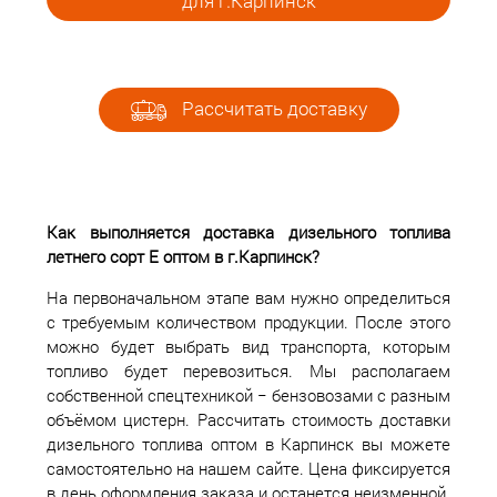
для г.Карпинск
Рассчитать доставку
Как выполняется доставка дизельного топлива
летнего сорт Е оптом в г.Карпинск?
На первоначальном этапе вам нужно определиться
с требуемым количеством продукции. После этого
можно будет выбрать вид транспорта, которым
топливо будет перевозиться. Мы располагаем
собственной спецтехникой − бензовозами с разным
объёмом цистерн. Рассчитать стоимость доставки
дизельного топлива оптом в Карпинск вы можете
самостоятельно на нашем сайте. Цена фиксируется
в день оформления заказа и останется неизменной.