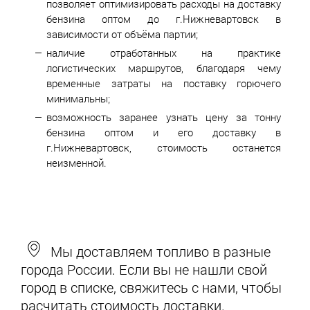
позволяет оптимизировать расходы на доставку
бензина оптом до г.Нижневартовск в
зависимости от объёма партии;
наличие отработанных на практике
логистических маршрутов, благодаря чему
временные затраты на поставку горючего
минимальны;
возможность заранее узнать цену за тонну
бензина оптом и его доставку в
г.Нижневартовск, стоимость останется
неизменной.
Мы доставляем топливо в разные
города России. Если вы не нашли свой
город в списке, свяжитесь с нами, чтобы
расчитать стоимость доставки.