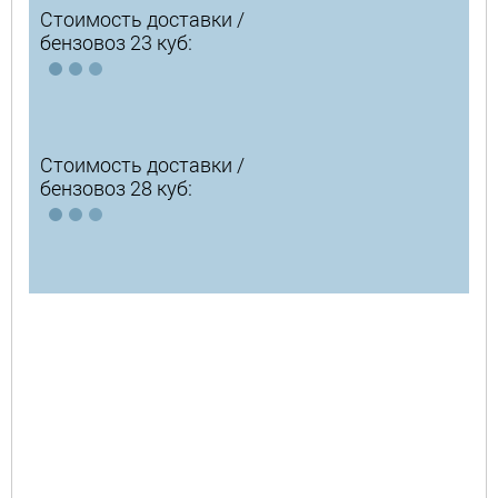
Стоимость доставки /
бензовоз 23 куб:
Стоимость доставки /
бензовоз 28 куб: