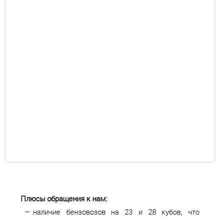
Плюсы обращения к нам:
наличие бензовозов на 23 и 28 кубов, что