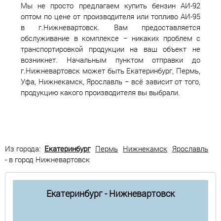
Мы не просто предлагаем купить бензин АИ-92
оптом по цене от производителя или топливо АИ-95
в г.Нижневартовск. Вам предоставляется
обслуживание в комплексе − никаких проблем с
транспортировкой продукции на ваш объект не
возникнет. Начальным пунктом отправки до
г.Нижневартовск может быть Екатеринбург, Пермь,
Уфа, Нижнекамск, Ярославль − всё зависит от того,
продукцию какого производителя вы выбрали.
Из города:
Екатеринбург
Пермь
Нижнекамск
Ярославль
- в город Нижневартовск
Екатеринбург - Нижневартовск