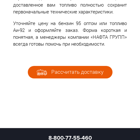
доставленное вам топливо полностью сохранит
первоначальные технические характеристики.
Уточняйте цену на бензин 95 оптом или топливо
Аи-92 и оформляйте заказ. Форма короткая и
понятная, а менеджеры компании «НАФТА ГРУПП»
всегда готовы помочь при необходимости.
Рассчитать доставку
8-800-77-55-460