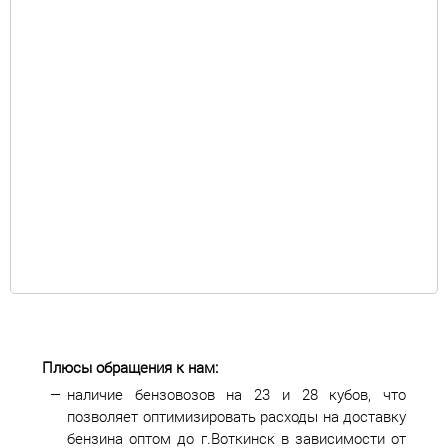
Плюсы обращения к нам:
наличие бензовозов на 23 и 28 кубов, что
позволяет оптимизировать расходы на доставку
бензина оптом до г.Воткинск в зависимости от