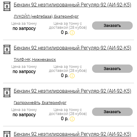
Бензин 92 неэтилированный Регуляр-92 (АИ-92-К5)
ЛУКОЙЛ (нефтебаза), Екатеринбург
Цена за тонну
Цена за тонну с
Заказать
доставкой (28 кубов)
по запросу
0 р.
Бензин 92 неэтилированный Регуляр-92 (АИ-92-К5)
ТАИФ-НК, Нижнекамск
Цена за тонну
Цена за тонну с
Заказать
доставкой (28 кубов)
по запросу
0 р.
Бензин 92 неэтилированный Регуляр-92 (АИ-92-К5)
Газпромнефть, Екатеринбург
Цена за тонну
Цена за тонну с
Заказать
доставкой (28 кубов)
по запросу
0 р.
Бензин 92 неэтилированный Регуляр-92 (АИ-92-К5)