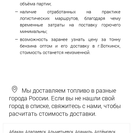
объёма партии;
наличие отработанных на практике
логистических маршрутов, благодаря чему
временные затраты на поставку горючего
минимальны;
возможность заранее узнать цену за тонну
бензина оптом и его доставку в г.Воткинск,
стоимость останется неизменной.
Мы доставляем топливо в разные
города России. Если вы не нашли свой
город в списке, свяжитесь с нами, чтобы
расчитать стоимость доставки.
Абакан
Алапаевск
Альметьевск
Арамиль
Артёмовск