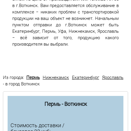
в г.Воткинск. Вам предоставляется обслуживание в
комплексе − никаких проблем с транспортировкой
продукции на ваш объект не возникнет. Начальным
пунктом отправки до г.Воткинск может быть
Екатеринбург, Пермь, Уфа, Нижнекамск, Ярославль
− всё зависит от того, продукцию какого
производителя вы выбрали.
Из города:
Пермь
Нижнекамск
Екатеринбург
Ярославль
- в город Воткинск
Пермь - Воткинск
Стоимость доставки /